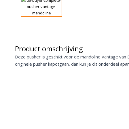
Product omschrijving
Deze pusher is geschikt voor de
mandoline Vantage
van 
originele pusher kapotgaan, dan kun je dit onderdeel apar