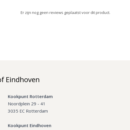
Er zijn nog geen reviews geplaatst voor dit product.
of Eindhoven
Kookpunt Rotterdam
Noordplein 29 - 41
3035 EC Rotterdam
Kookpunt Eindhoven