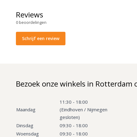
Reviews
0
beoordelingen
Schrijf een review
Bezoek onze winkels in Rotterdam 
11:30 - 18:00
Maandag
(Eindhoven / Nijmegen
gesloten)
Dinsdag
09:30 - 18:00
Woensdag
09:30 - 18:00