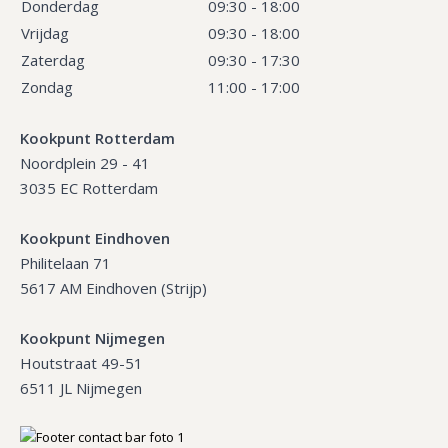
Donderdag
09:30 - 18:00
Vrijdag
09:30 - 18:00
Zaterdag
09:30 - 17:30
Zondag
11:00 - 17:00
Kookpunt Rotterdam
Noordplein 29 - 41
3035 EC Rotterdam
Kookpunt Eindhoven
Philitelaan 71
5617 AM Eindhoven (Strijp)
Kookpunt Nijmegen
Houtstraat 49-51
6511 JL Nijmegen