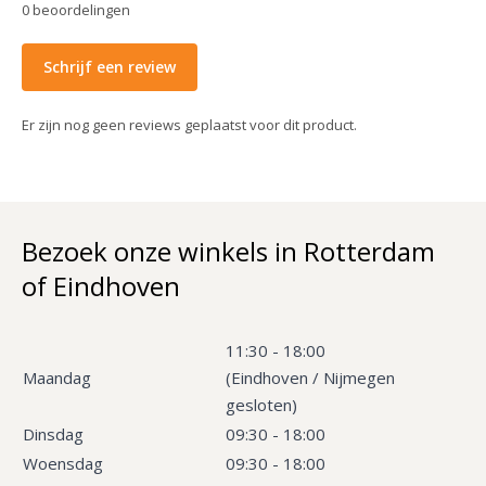
0
beoordelingen
Schrijf een review
Er zijn nog geen reviews geplaatst voor dit product.
Bezoek onze winkels in Rotterdam
of Eindhoven
11:30 - 18:00
Maandag
(Eindhoven / Nijmegen
gesloten)
Dinsdag
09:30 - 18:00
Woensdag
09:30 - 18:00