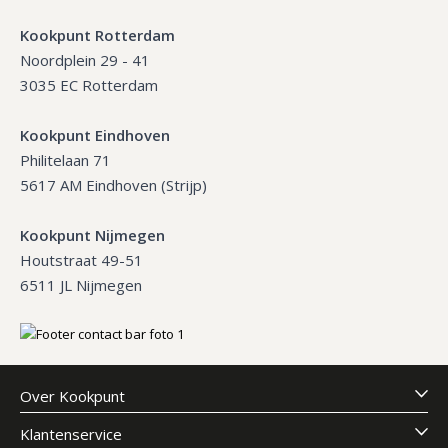
Kookpunt Rotterdam
Noordplein 29 - 41
3035 EC Rotterdam
Kookpunt Eindhoven
Philitelaan 71
5617 AM Eindhoven (Strijp)
Kookpunt Nijmegen
Houtstraat 49-51
6511 JL Nijmegen
Over Kookpunt
Klantenservice