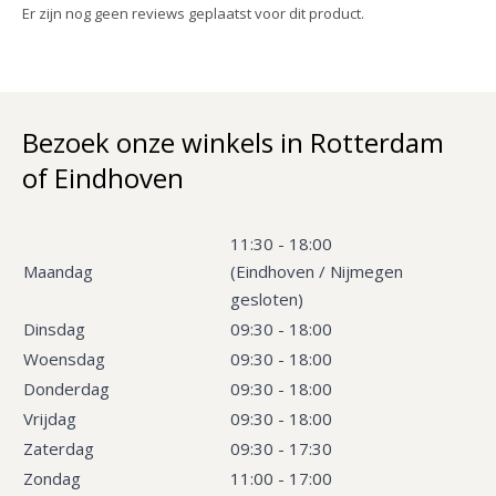
Er zijn nog geen reviews geplaatst voor dit product.
Bezoek onze winkels in Rotterdam
of Eindhoven
11:30 - 18:00
Maandag
(Eindhoven / Nijmegen
gesloten)
Dinsdag
09:30 - 18:00
Woensdag
09:30 - 18:00
Donderdag
09:30 - 18:00
Vrijdag
09:30 - 18:00
Zaterdag
09:30 - 17:30
Zondag
11:00 - 17:00