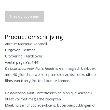
Niet op voorraad
Product omschrijving
Auteur: Monique Ascanelli
Uitgever: Kosmos
Uitvoering: Hardcover
Aantal pagina's: 144
De bakschool voor Potterheads
is een magisch bakboek
met 40 gloednieuwe recepten die rechtstreeks uit de
films van Harry Potter lijken te komen.
De bakschool voor Potterheads
van Monique Ascanelli
staat vol met magische recepten.
Maak nu zelf chocoladekikkers, boterbierpuddingen of