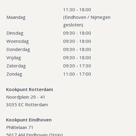
11:30 - 18:00
Maandag
(Eindhoven / Nijmegen
gesloten)
Dinsdag
09:30 - 18:00
Woensdag
09:30 - 18:00
Donderdag
09:30 - 18:00
Vrijdag
09:30 - 18:00
Zaterdag
09:30 - 17:30
Zondag
11:00 - 17:00
Kookpunt Rotterdam
Noordplein 29 - 41
3035 EC Rotterdam
Kookpunt Eindhoven
Philitelaan 71
5617 AM Eindhoven (Strijp)