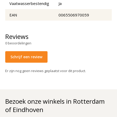
Vaatwasserbestendig
Ja
EAN
0065506970059
Reviews
0
beoordelingen
Schrijf een review
Er zijn nog geen reviews geplaatst voor dit product.
Bezoek onze winkels in Rotterdam
of Eindhoven