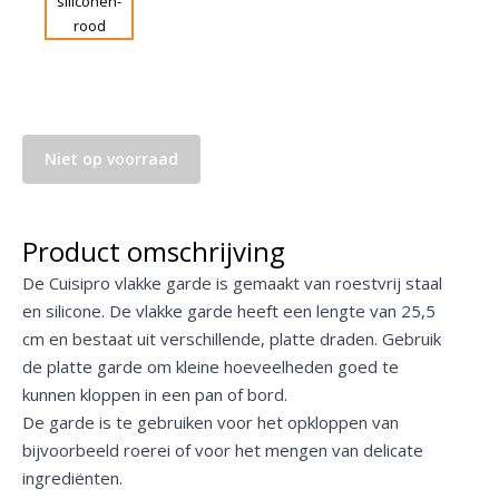
Niet op voorraad
Product omschrijving
De Cuisipro vlakke garde is gemaakt van roestvrij staal
en silicone. De vlakke garde heeft een lengte van 25,5
cm en bestaat uit verschillende, platte draden. Gebruik
de platte garde om kleine hoeveelheden goed te
kunnen kloppen in een pan of bord.
De garde is te gebruiken voor het opkloppen van
bijvoorbeeld roerei of voor het mengen van delicate
ingrediënten.