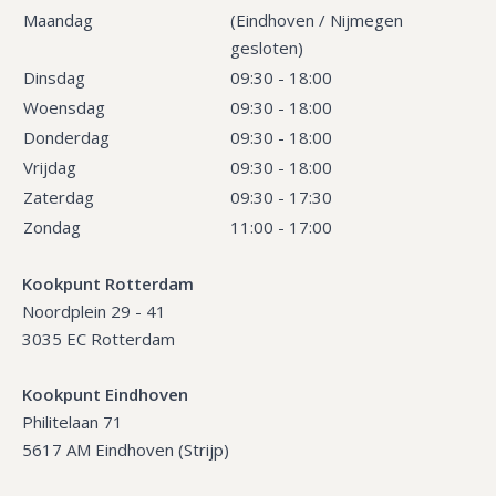
Maandag
(Eindhoven / Nijmegen
gesloten)
Dinsdag
09:30 - 18:00
Woensdag
09:30 - 18:00
Donderdag
09:30 - 18:00
Vrijdag
09:30 - 18:00
Zaterdag
09:30 - 17:30
Zondag
11:00 - 17:00
Kookpunt Rotterdam
Noordplein 29 - 41
3035 EC Rotterdam
Kookpunt Eindhoven
Philitelaan 71
5617 AM Eindhoven (Strijp)