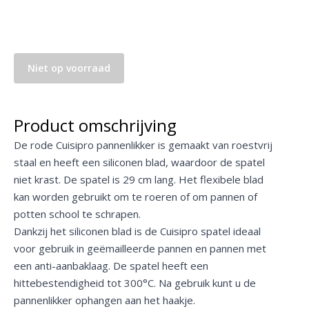
Niet op voorraad
Product omschrijving
De rode Cuisipro pannenlikker is gemaakt van roestvrij
staal en heeft een siliconen blad, waardoor de spatel
niet krast. De spatel is 29 cm lang. Het flexibele blad
kan worden gebruikt om te roeren of om pannen of
potten school te schrapen.
Dankzij het siliconen blad is de Cuisipro spatel ideaal
voor gebruik in geëmailleerde pannen en pannen met
een anti-aanbaklaag. De spatel heeft een
hittebestendigheid tot 300°C. Na gebruik kunt u de
pannenlikker ophangen aan het haakje.