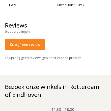
EAN
0065506833057
Reviews
0
beoordelingen
Schrijf een review
Er zijn nog geen reviews geplaatst voor dit product.
Bezoek onze winkels in Rotterdam
of Eindhoven
11:30 - 18:00