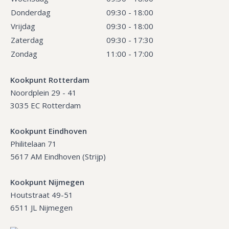
Donderdag
09:30 - 18:00
Vrijdag
09:30 - 18:00
Zaterdag
09:30 - 17:30
Zondag
11:00 - 17:00
Kookpunt Rotterdam
Noordplein 29 - 41
3035 EC Rotterdam
Kookpunt Eindhoven
Philitelaan 71
5617 AM Eindhoven (Strijp)
Kookpunt Nijmegen
Houtstraat 49-51
6511 JL Nijmegen