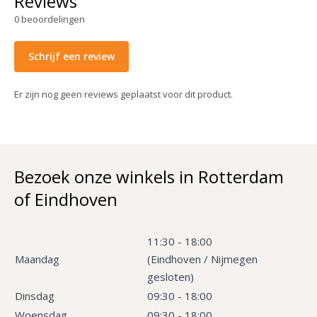
Reviews
0
beoordelingen
Schrijf een review
Er zijn nog geen reviews geplaatst voor dit product.
Bezoek onze winkels in Rotterdam
of Eindhoven
11:30 - 18:00
Maandag
(Eindhoven / Nijmegen
gesloten)
Dinsdag
09:30 - 18:00
Woensdag
09:30 - 18:00