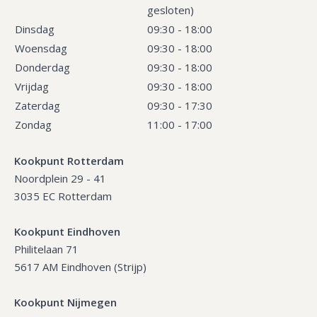
gesloten)
Dinsdag
09:30 - 18:00
Woensdag
09:30 - 18:00
Donderdag
09:30 - 18:00
Vrijdag
09:30 - 18:00
Zaterdag
09:30 - 17:30
Zondag
11:00 - 17:00
Kookpunt Rotterdam
Noordplein 29 - 41
3035 EC Rotterdam
Kookpunt Eindhoven
Philitelaan 71
5617 AM Eindhoven (Strijp)
Kookpunt Nijmegen