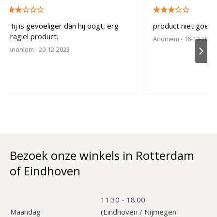
Hij is gevoeliger dan hij oogt, erg
product niet goed 
fragiel product.
Anoniem
- 16-10-2023
Anoniem
- 29-12-2023
Bezoek onze winkels in Rotterdam
of Eindhoven
11:30 - 18:00
Maandag
(Eindhoven / Nijmegen