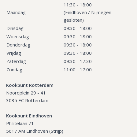
11:30 - 18:00
Maandag
(Eindhoven / Nijmegen
gesloten)
Dinsdag
09:30 - 18:00
Woensdag
09:30 - 18:00
Donderdag
09:30 - 18:00
Vrijdag
09:30 - 18:00
Zaterdag
09:30 - 17:30
Zondag
11:00 - 17:00
Kookpunt Rotterdam
Noordplein 29 - 41
3035 EC Rotterdam
Kookpunt Eindhoven
Philitelaan 71
5617 AM Eindhoven (Strijp)