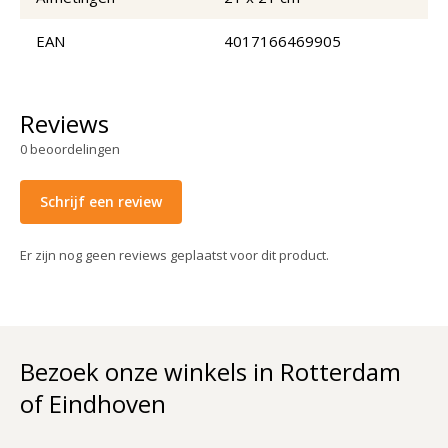
EAN
4017166469905
Reviews
0
beoordelingen
Schrijf een review
Er zijn nog geen reviews geplaatst voor dit product.
Bezoek onze winkels in Rotterdam
of Eindhoven