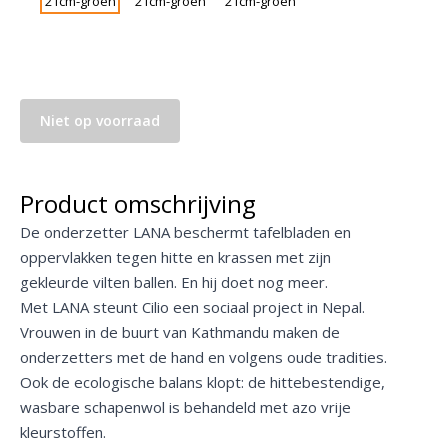
Niet op voorraad
Product omschrijving
De onderzetter LANA beschermt tafelbladen en
oppervlakken tegen hitte en krassen met zijn
gekleurde vilten ballen. En hij doet nog meer.
Met LANA steunt Cilio een sociaal project in Nepal.
Vrouwen in de buurt van Kathmandu maken de
onderzetters met de hand en volgens oude tradities.
Ook de ecologische balans klopt: de hittebestendige,
wasbare schapenwol is behandeld met azo vrije
kleurstoffen.