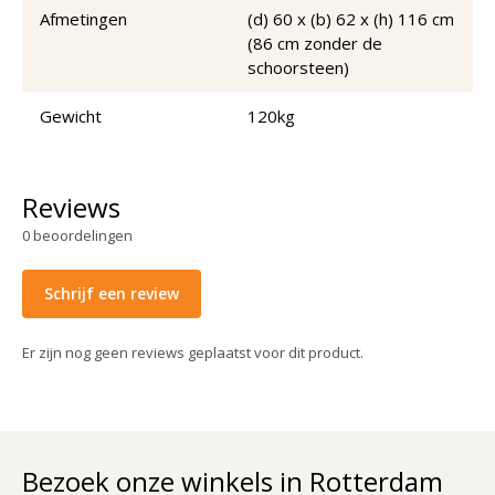
Afmetingen
(d) 60 x (b) 62 x (h) 116 cm
(86 cm zonder de
schoorsteen)
Gewicht
120kg
Reviews
0
beoordelingen
Schrijf een review
Er zijn nog geen reviews geplaatst voor dit product.
Bezoek onze winkels in Rotterdam