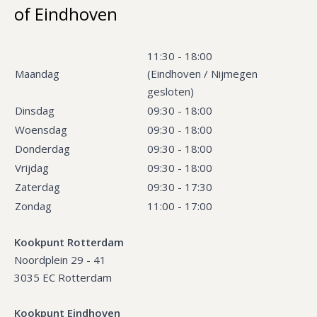
of Eindhoven
11:30 - 18:00
Maandag
(Eindhoven / Nijmegen
gesloten)
Dinsdag
09:30 - 18:00
Woensdag
09:30 - 18:00
Donderdag
09:30 - 18:00
Vrijdag
09:30 - 18:00
Zaterdag
09:30 - 17:30
Zondag
11:00 - 17:00
Kookpunt Rotterdam
Noordplein 29 - 41
3035 EC Rotterdam
Kookpunt Eindhoven