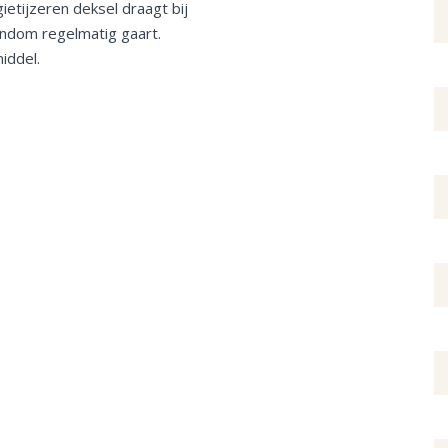
ietijzeren deksel draagt bij
ndom regelmatig gaart.
iddel.