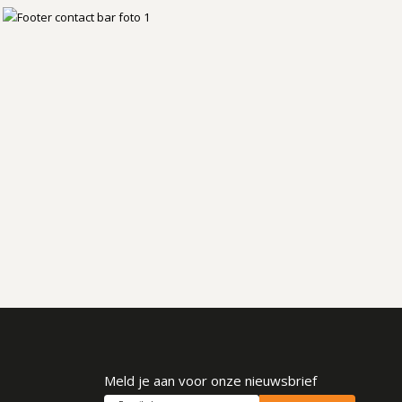
Meld je aan voor onze nieuwsbrief