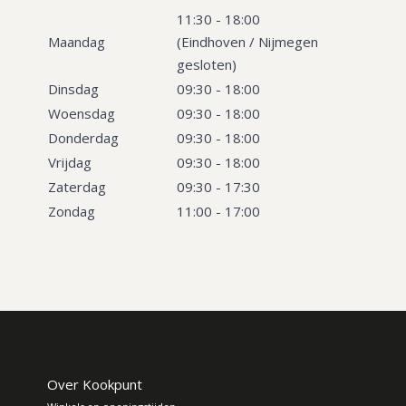
11:30 - 18:00
Maandag
(Eindhoven / Nijmegen
gesloten)
Dinsdag
09:30 - 18:00
Woensdag
09:30 - 18:00
Donderdag
09:30 - 18:00
Vrijdag
09:30 - 18:00
Zaterdag
09:30 - 17:30
Zondag
11:00 - 17:00
Over Kookpunt