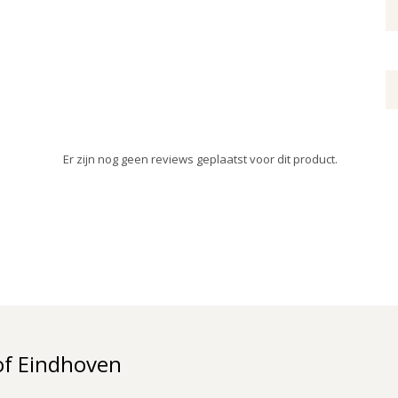
Er zijn nog geen reviews geplaatst voor dit product.
of Eindhoven