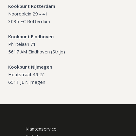
Kookpunt Rotterdam
Noordplein 29 - 41
3035 EC Rotterdam
Kookpunt Eindhoven
Philitelaan 71
5617 AM Eindhoven (Strijp)
Kookpunt Nijmegen
Houtstraat 49-51
6511 JL Nijmegen
Klantenservice