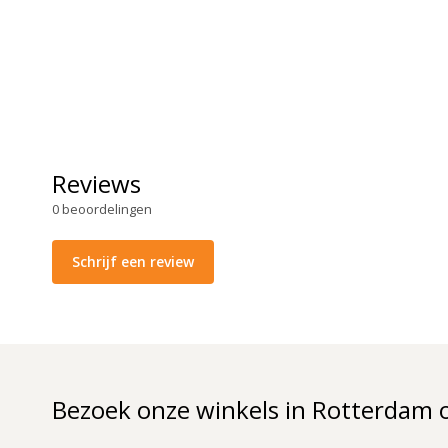
Reviews
0
beoordelingen
Schrijf een review
Bezoek onze winkels in Rotterdam 