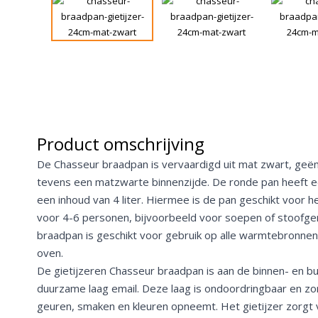
Product omschrijving
De Chasseur braadpan is vervaardigd uit mat zwart, geëma
tevens een matzwarte binnenzijde. De ronde pan heeft 
een inhoud van 4 liter. Hiermee is de pan geschikt voor 
voor 4-6 personen, bijvoorbeeld voor soepen of stoofge
braadpan is geschikt voor gebruik op alle warmtebronnen, 
oven.
De gietijzeren Chasseur braadpan is aan de binnen- en bu
duurzame laag email. Deze laag is ondoordringbaar en zo
geuren, smaken en kleuren opneemt. Het gietijzer zorgt 