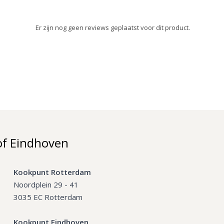
Er zijn nog geen reviews geplaatst voor dit product.
of Eindhoven
Kookpunt Rotterdam
Noordplein 29 - 41
3035 EC Rotterdam
Kookpunt Eindhoven