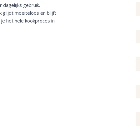
dagelijks gebruik.
glijdt moeiteloos en blijft
 je het hele kookproces in