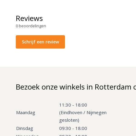
Reviews
0
beoordelingen
Schrijf een review
Bezoek onze winkels in Rotterdam 
11:30 - 18:00
Maandag
(Eindhoven / Nijmegen
gesloten)
Dinsdag
09:30 - 18:00