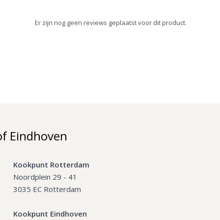
Er zijn nog geen reviews geplaatst voor dit product.
of Eindhoven
Kookpunt Rotterdam
Noordplein 29 - 41
3035 EC Rotterdam
Kookpunt Eindhoven