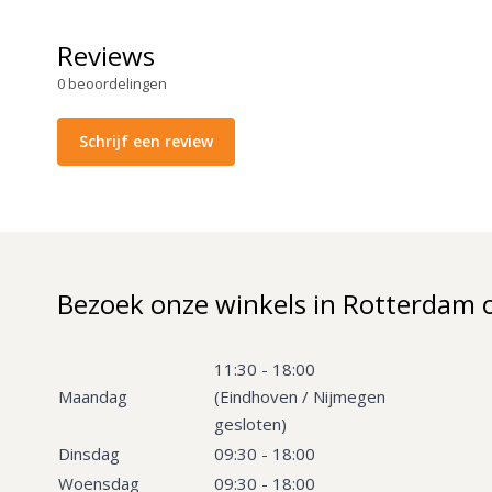
Reviews
0
beoordelingen
Schrijf een review
Bezoek onze winkels in Rotterdam 
11:30 - 18:00
Maandag
(Eindhoven / Nijmegen
gesloten)
Dinsdag
09:30 - 18:00
Woensdag
09:30 - 18:00