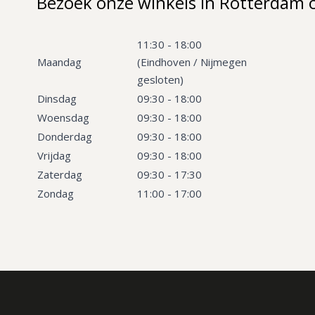
Bezoek onze winkels in Rotterdam 
11:30 - 18:00
Maandag
(Eindhoven / Nijmegen
gesloten)
Dinsdag
09:30 - 18:00
Woensdag
09:30 - 18:00
Donderdag
09:30 - 18:00
Vrijdag
09:30 - 18:00
Zaterdag
09:30 - 17:30
Zondag
11:00 - 17:00