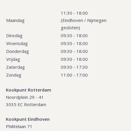
11:30 - 18:00
Maandag
(Eindhoven / Nijmegen
gesloten)
Dinsdag
09:30 - 18:00
Woensdag
09:30 - 18:00
Donderdag
09:30 - 18:00
Vrijdag
09:30 - 18:00
Zaterdag
09:30 - 17:30
Zondag
11:00 - 17:00
Kookpunt Rotterdam
Noordplein 29 - 41
3035 EC Rotterdam
Kookpunt Eindhoven
Philitelaan 71