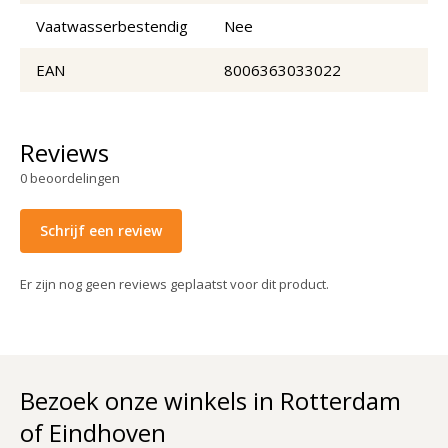
Vaatwasserbestendig
Nee
EAN
8006363033022
Reviews
0
beoordelingen
Schrijf een review
Er zijn nog geen reviews geplaatst voor dit product.
Bezoek onze winkels in Rotterdam
of Eindhoven