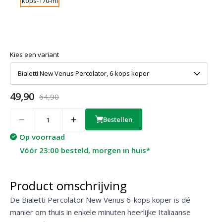
Kies een variant
Bialetti New Venus Percolator, 6-kops koper
49,90
64,90
Quantity
Bestellen
Op voorraad
Vóór 23:00 besteld, morgen in huis*
Product omschrijving
De Bialetti Percolator New Venus 6-kops koper is dé
manier om thuis in enkele minuten heerlijke Italiaanse