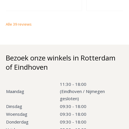
Alle
39
reviews
Bezoek onze winkels in Rotterdam
of Eindhoven
11:30 - 18:00
Maandag
(Eindhoven / Nijmegen
gesloten)
Dinsdag
09:30 - 18:00
Woensdag
09:30 - 18:00
Donderdag
09:30 - 18:00