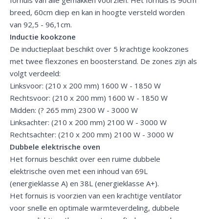
breed, 60cm diep en kan in hoogte versteld worden
van 92,5 - 96,1cm.
Inductie kookzone
De inductieplaat beschikt over 5 krachtige kookzones
met twee flexzones en boosterstand. De zones zijn als
volgt verdeeld:
Linksvoor: (210 x 200 mm) 1600 W - 1850 W
Rechtsvoor: (210 x 200 mm) 1600 W - 1850 W
Midden: (? 265 mm) 2300 W - 3000 W
Linksachter: (210 x 200 mm) 2100 W - 3000 W
Rechtsachter: (210 x 200 mm) 2100 W - 3000 W
Dubbele elektrische oven
Het fornuis beschikt over een ruime dubbele
elektrische oven met een inhoud van 69L
(energieklasse A) en 38L (energieklasse A+).
Het fornuis is voorzien van een krachtige ventilator
voor snelle en optimale warmteverdeling, dubbele