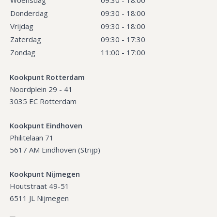
Donderdag
09:30 - 18:00
Vrijdag
09:30 - 18:00
Zaterdag
09:30 - 17:30
Zondag
11:00 - 17:00
Kookpunt Rotterdam
Noordplein 29 - 41
3035 EC Rotterdam
Kookpunt Eindhoven
Philitelaan 71
5617 AM Eindhoven (Strijp)
Kookpunt Nijmegen
Houtstraat 49-51
6511 JL Nijmegen