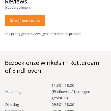
Reviews
0
beoordelingen
Schrijf een review
Er zijn nog geen reviews geplaatst voor dit product.
Bezoek onze winkels in Rotterdam
of Eindhoven
11:30 - 18:00
Maandag
(Eindhoven / Nijmegen
gesloten)
Dinsdag
09:30 - 18:00
Woensdag
09:30 - 18:00