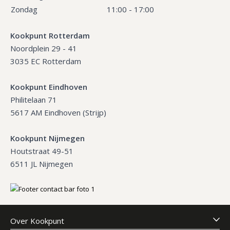
Zondag
11:00 - 17:00
Kookpunt Rotterdam
Noordplein 29 - 41
3035 EC Rotterdam
Kookpunt Eindhoven
Philitelaan 71
5617 AM Eindhoven (Strijp)
Kookpunt Nijmegen
Houtstraat 49-51
6511 JL Nijmegen
Over Kookpunt