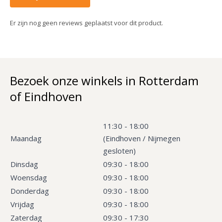
Er zijn nog geen reviews geplaatst voor dit product.
Bezoek onze winkels in Rotterdam
of Eindhoven
11:30 - 18:00
Maandag
(Eindhoven / Nijmegen
gesloten)
Dinsdag
09:30 - 18:00
Woensdag
09:30 - 18:00
Donderdag
09:30 - 18:00
Vrijdag
09:30 - 18:00
Zaterdag
09:30 - 17:30