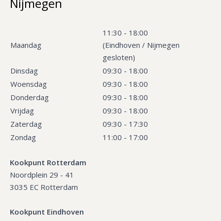
Nijmegen
11:30 - 18:00
Maandag
(Eindhoven / Nijmegen
gesloten)
Dinsdag
09:30 - 18:00
Woensdag
09:30 - 18:00
Donderdag
09:30 - 18:00
Vrijdag
09:30 - 18:00
Zaterdag
09:30 - 17:30
Zondag
11:00 - 17:00
Kookpunt Rotterdam
Noordplein 29 - 41
3035 EC Rotterdam
Kookpunt Eindhoven