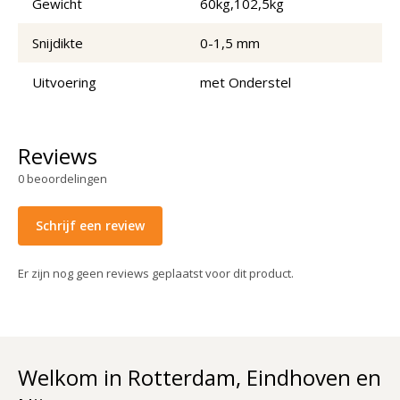
Gewicht
60kg,102,5kg
Snijdikte
0-1,5 mm
Uitvoering
met Onderstel
Reviews
0
beoordelingen
Schrijf een review
Er zijn nog geen reviews geplaatst voor dit product.
Welkom in Rotterdam, Eindhoven en