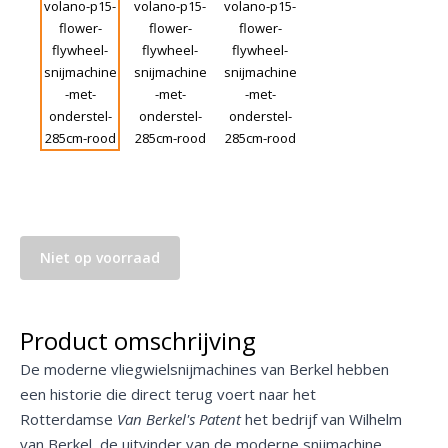
Niet op voorraad
Product omschrijving
De moderne vliegwielsnijmachines van Berkel hebben
een historie die direct terug voert naar het
Rotterdamse
Van Berkel's Patent
het bedrijf van Wilhelm
van Berkel, de uitvinder van de moderne snijmachine.