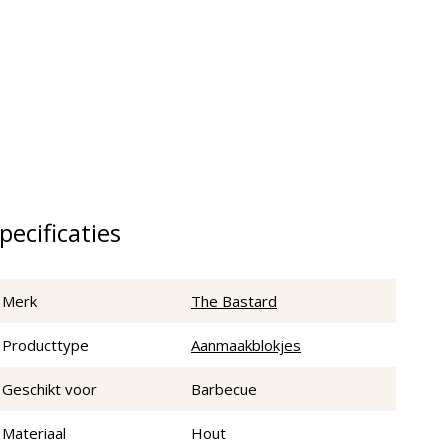
pecificaties
Merk
The Bastard
Producttype
Aanmaakblokjes
Geschikt voor
Barbecue
Materiaal
Hout