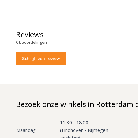
Reviews
0
beoordelingen
Schrijf een review
Bezoek onze winkels in Rotterdam 
11:30 - 18:00
Maandag
(Eindhoven / Nijmegen
gesloten)