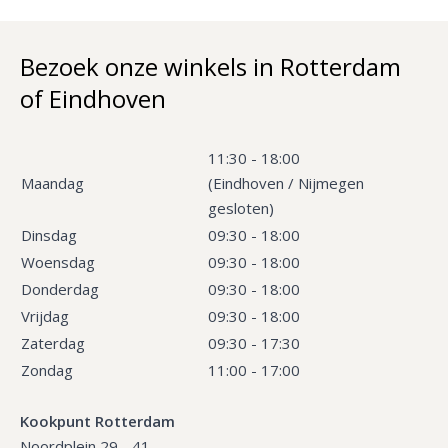
Bezoek onze winkels in Rotterdam
of Eindhoven
11:30 - 18:00
Maandag
(Eindhoven / Nijmegen
gesloten)
Dinsdag
09:30 - 18:00
Woensdag
09:30 - 18:00
Donderdag
09:30 - 18:00
Vrijdag
09:30 - 18:00
Zaterdag
09:30 - 17:30
Zondag
11:00 - 17:00
Kookpunt Rotterdam
Noordplein 29 - 41