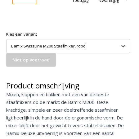
Kies een variant
Bamix SwissLine M200 Staafmixer, rood
Niet op voorraad
Product omschrijving
Mixen, kloppen en hakken met een van de beste
staafmixers op de markt: de Bamix M200. Deze
krachtige, simpele en zeer doeltreffende staafmixer
ligt heerlijk in de hand door de ergonomische vorm. De
mixer blijft door het gewicht tevens stabiel draaien. De
Bamix Deluxe uitvoering is voorzien van een aantal