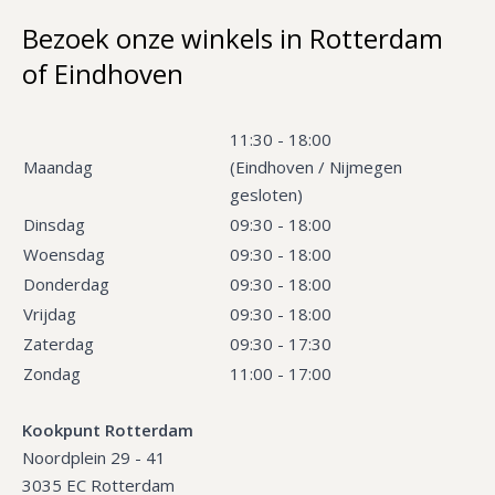
Bezoek onze winkels in Rotterdam
of Eindhoven
11:30 - 18:00
Maandag
(Eindhoven / Nijmegen
gesloten)
Dinsdag
09:30 - 18:00
Woensdag
09:30 - 18:00
Donderdag
09:30 - 18:00
Vrijdag
09:30 - 18:00
Zaterdag
09:30 - 17:30
Zondag
11:00 - 17:00
Kookpunt Rotterdam
Noordplein 29 - 41
3035 EC Rotterdam