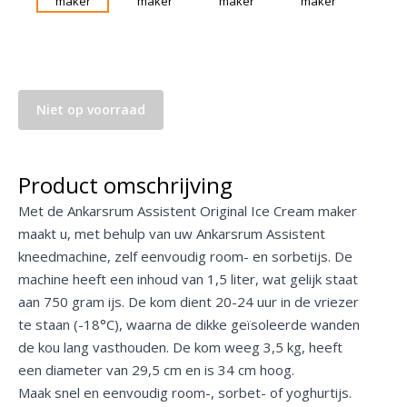
Niet op voorraad
Product omschrijving
Met de Ankarsrum Assistent Original Ice Cream maker
maakt u, met behulp van uw Ankarsrum Assistent
kneedmachine, zelf eenvoudig room- en sorbetijs. De
machine heeft een inhoud van 1,5 liter, wat gelijk staat
aan 750 gram ijs. De kom dient 20-24 uur in de vriezer
te staan (-18°C), waarna de dikke geïsoleerde wanden
de kou lang vasthouden. De kom weeg 3,5 kg, heeft
een diameter van 29,5 cm en is 34 cm hoog.
Maak snel en eenvoudig room-, sorbet- of yoghurtijs.