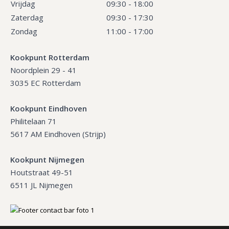
Vrijdag
09:30 - 18:00
Zaterdag
09:30 - 17:30
Zondag
11:00 - 17:00
Kookpunt Rotterdam
Noordplein 29 - 41
3035 EC Rotterdam
Kookpunt Eindhoven
Philitelaan 71
5617 AM Eindhoven (Strijp)
Kookpunt Nijmegen
Houtstraat 49-51
6511 JL Nijmegen