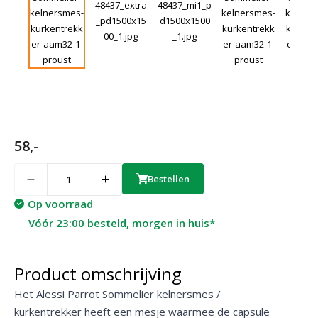
58,-
Quantity
Bestellen
Op voorraad
Vóór 23:00 besteld, morgen in huis*
Product omschrijving
Het Alessi Parrot Sommelier kelnersmes /
kurkentrekker heeft een mesje waarmee de capsule