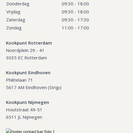
Donderdag
09:30 - 18:00
Vrijdag
09:30 - 18:00
Zaterdag
09:30 - 17:30
Zondag
11:00 - 17:00
Kookpunt Rotterdam
Noordplein 29 - 41
3035 EC Rotterdam
Kookpunt Eindhoven
Philitelaan 71
5617 AM Eindhoven (Strijp)
Kookpunt Nijmegen
Houtstraat 49-51
6511 JL Nijmegen