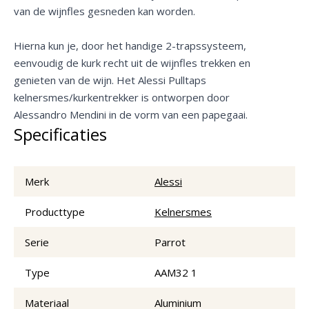
van de wijnfles gesneden kan worden.
Hierna kun je, door het handige 2-trapssysteem,
eenvoudig de kurk recht uit de wijnfles trekken en
genieten van de wijn. Het Alessi Pulltaps
kelnersmes/kurkentrekker is ontworpen door
Alessandro Mendini in de vorm van een papegaai.
Specificaties
Merk
Alessi
Producttype
Kelnersmes
Serie
Parrot
Type
AAM32 1
Materiaal
Aluminium