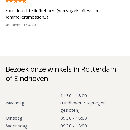
Voor de echte liefhebber! (van vogels, Alessi en
sommeliersmessen...)
Anoniem
- 16-4-2017
Bezoek onze winkels in Rotterdam
of Eindhoven
11:30 - 18:00
Maandag
(Eindhoven / Nijmegen
gesloten)
Dinsdag
09:30 - 18:00
Woensdag
09:30 - 18:00