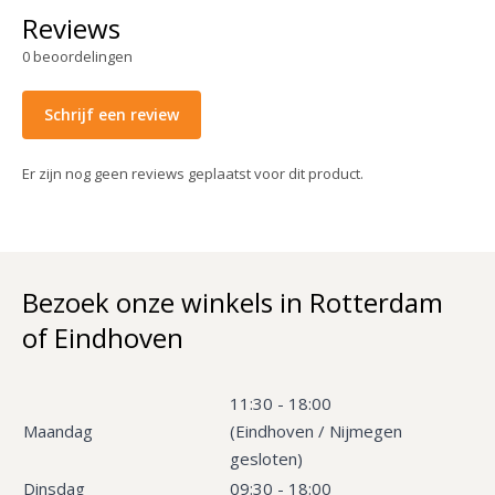
Reviews
0
beoordelingen
Schrijf een review
Er zijn nog geen reviews geplaatst voor dit product.
Bezoek onze winkels in Rotterdam
of Eindhoven
11:30 - 18:00
Maandag
(Eindhoven / Nijmegen
gesloten)
Dinsdag
09:30 - 18:00