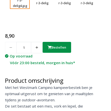
8,90
Quantity
Bestellen
Op voorraad
Vóór 23:00 besteld, morgen in huis*
Product omschrijving
Met het Westmark Campino kampeerbestek ben je
optimaal uitgerust om te genieten van je maaltijden
tijdens je outdoor-avonturen.
De set bestaat uit een mes, vork en lepel, die