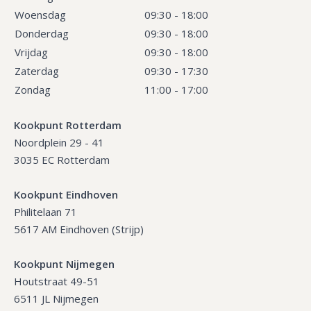
Woensdag
09:30 - 18:00
Donderdag
09:30 - 18:00
Vrijdag
09:30 - 18:00
Zaterdag
09:30 - 17:30
Zondag
11:00 - 17:00
Kookpunt Rotterdam
Noordplein 29 - 41
3035 EC Rotterdam
Kookpunt Eindhoven
Philitelaan 71
5617 AM Eindhoven (Strijp)
Kookpunt Nijmegen
Houtstraat 49-51
6511 JL Nijmegen