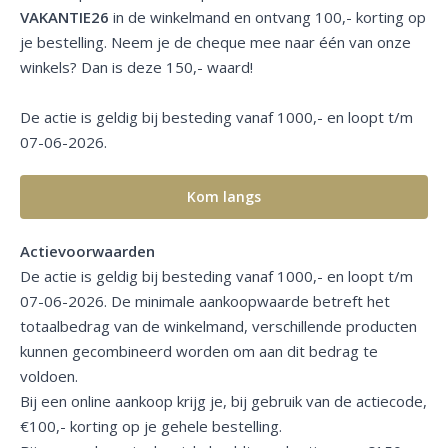
VAKANTIE26
in de winkelmand en ontvang 100,- korting op
je bestelling. Neem je de cheque mee naar één van onze
winkels? Dan is deze 150,- waard!
De actie is geldig bij besteding vanaf 1000,- en loopt t/m
07-06-2026.
Kom langs
Actievoorwaarden
De actie is geldig bij besteding vanaf 1000,- en loopt t/m
07-06-2026. De minimale aankoopwaarde betreft het
totaalbedrag van de winkelmand, verschillende producten
kunnen gecombineerd worden om aan dit bedrag te
voldoen.
Bij een online aankoop krijg je, bij gebruik van de actiecode,
€100,- korting op je gehele bestelling.