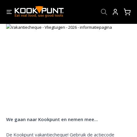
Account
We gaan naar Kookpunt en nemen mee...
De Kookpunt vakantiecheque! Gebruik de actiecode