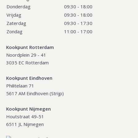
Donderdag
09:30 - 18:00
Vrijdag
09:30 - 18:00
Zaterdag
09:30 - 17:30
Zondag
11:00 - 17:00
Kookpunt Rotterdam
Noordplein 29 - 41
3035 EC Rotterdam
Kookpunt Eindhoven
Philitelaan 71
5617 AM Eindhoven (Strijp)
Kookpunt Nijmegen
Houtstraat 49-51
6511 JL Nijmegen