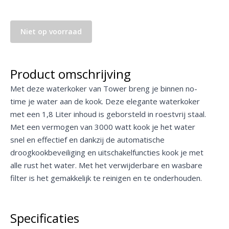
Niet op voorraad
Product omschrijving
Met deze waterkoker van Tower breng je binnen no-
time je water aan de kook. Deze elegante waterkoker
met een 1,8 Liter inhoud is geborsteld in roestvrij staal.
Met een vermogen van 3000 watt kook je het water
snel en effectief en dankzij de automatische
droogkookbeveiliging en uitschakelfuncties kook je met
alle rust het water. Met het verwijderbare en wasbare
filter is het gemakkelijk te reinigen en te onderhouden.
Specificaties