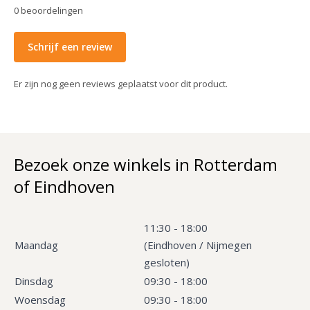
0
beoordelingen
Schrijf een review
Er zijn nog geen reviews geplaatst voor dit product.
Bezoek onze winkels in Rotterdam
of Eindhoven
11:30 - 18:00
Maandag
(Eindhoven / Nijmegen
gesloten)
Dinsdag
09:30 - 18:00
Woensdag
09:30 - 18:00