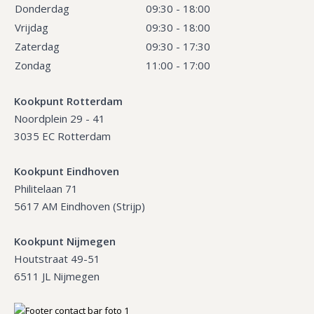
Donderdag
09:30 - 18:00
Vrijdag
09:30 - 18:00
Zaterdag
09:30 - 17:30
Zondag
11:00 - 17:00
Kookpunt Rotterdam
Noordplein 29 - 41
3035 EC Rotterdam
Kookpunt Eindhoven
Philitelaan 71
5617 AM Eindhoven (Strijp)
Kookpunt Nijmegen
Houtstraat 49-51
6511 JL Nijmegen