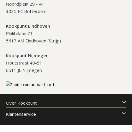
Noordplein 29 - 41
3035 EC Rotterdam
Kookpunt Eindhoven
Philitelaan 71
5617 AM Eindhoven (Strijp)
Kookpunt Nijmegen
Houtstraat 49-51
6511 JL Nijmegen
Over Kookpunt
Klantenservice