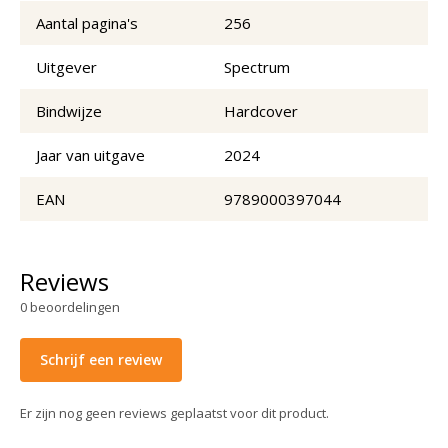
Aantal pagina's
256
Uitgever
Spectrum
Bindwijze
Hardcover
Jaar van uitgave
2024
EAN
9789000397044
Reviews
0
beoordelingen
Schrijf een review
Er zijn nog geen reviews geplaatst voor dit product.