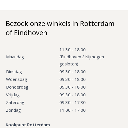
Bezoek onze winkels in Rotterdam
of Eindhoven
11:30 - 18:00
Maandag
(Eindhoven / Nijmegen
gesloten)
Dinsdag
09:30 - 18:00
Woensdag
09:30 - 18:00
Donderdag
09:30 - 18:00
Vrijdag
09:30 - 18:00
Zaterdag
09:30 - 17:30
Zondag
11:00 - 17:00
Kookpunt Rotterdam