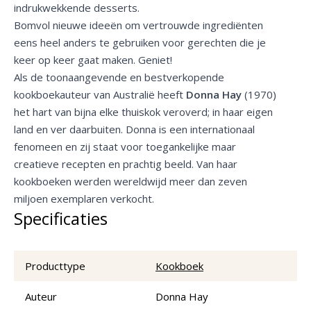
indrukwekkende desserts.
Bomvol nieuwe ideeën om vertrouwde ingrediënten
eens heel anders te gebruiken voor gerechten die je
keer op keer gaat maken. Geniet!
Als de toonaangevende en bestverkopende
kookboekauteur van Australië heeft
Donna Hay
(1970)
het hart van bijna elke thuiskok veroverd; in haar eigen
land en ver daarbuiten. Donna is een internationaal
fenomeen en zij staat voor toegankelijke maar
creatieve recepten en prachtig beeld. Van haar
kookboeken werden wereldwijd meer dan zeven
miljoen exemplaren verkocht.
Specificaties
Producttype
Kookboek
Auteur
Donna Hay