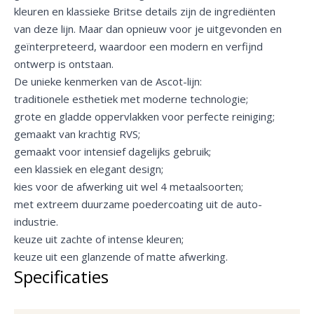
kleuren en klassieke Britse details zijn de ingrediënten
van deze lijn. Maar dan opnieuw voor je uitgevonden en
geïnterpreteerd, waardoor een modern en verfijnd
ontwerp is ontstaan.
De unieke kenmerken van de Ascot-lijn:
traditionele esthetiek met moderne technologie;
grote en gladde oppervlakken voor perfecte reiniging;
gemaakt van krachtig RVS;
gemaakt voor intensief dagelijks gebruik;
een klassiek en elegant design;
kies voor de afwerking uit wel 4 metaalsoorten;
met extreem duurzame poedercoating uit de auto-
industrie.
keuze uit zachte of intense kleuren;
keuze uit een glanzende of matte afwerking.
Specificaties