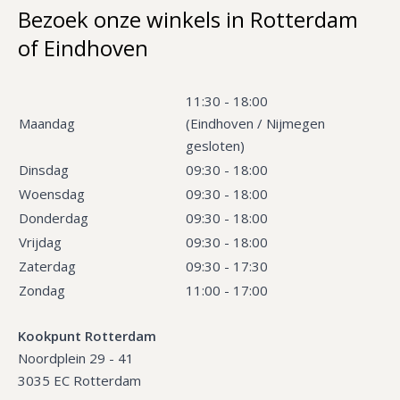
Bezoek onze winkels in Rotterdam
of Eindhoven
11:30 - 18:00
Maandag
(Eindhoven / Nijmegen
gesloten)
Dinsdag
09:30 - 18:00
Woensdag
09:30 - 18:00
Donderdag
09:30 - 18:00
Vrijdag
09:30 - 18:00
Zaterdag
09:30 - 17:30
Zondag
11:00 - 17:00
Kookpunt Rotterdam
Noordplein 29 - 41
3035 EC Rotterdam