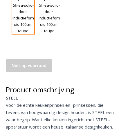
Niet op voorraad
Product omschrijving
STEEL
Voor de echte keukenprinsen en -prinsessen, die
tevens van hoogwaardig design houden, is STEEL een
waar begrip. Want elke keuken ingericht met STEEL-
apparatuur wordt een heuse Italiaanse designkeuken.