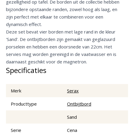
gezelligheid op tafel. De borden uit de collectie hebben
bijzondere opstaande randen, zowel hoog als laag, en
zijn perfect met elkaar te combineren voor een
dynamisch effect.
Deze set bevat vier borden met lage rand in de kleur
'Sand'. De ontbijtborden zijn gemaakt van geglazuurd
porselein en hebben een doorsnede van 22cm. Het
servies mag worden gereinigd in de vaatwasser en is
daarnaast geschikt voor de magnetron.
Specificaties
Merk
Serax
Producttype
Ontbijtbord
Sand
Serie
Cena