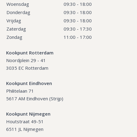
Woensdag
09:30 - 18:00
Donderdag
09:30 - 18:00
Vrijdag
09:30 - 18:00
Zaterdag
09:30 - 17:30
Zondag
11:00 - 17:00
Kookpunt Rotterdam
Noordplein 29 - 41
3035 EC Rotterdam
Kookpunt Eindhoven
Philitelaan 71
5617 AM Eindhoven (Strijp)
Kookpunt Nijmegen
Houtstraat 49-51
6511 JL Nijmegen