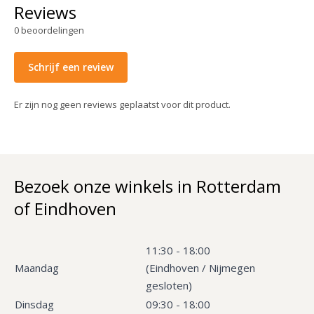
Reviews
0
beoordelingen
Schrijf een review
Er zijn nog geen reviews geplaatst voor dit product.
Bezoek onze winkels in Rotterdam
of Eindhoven
11:30 - 18:00
Maandag
(Eindhoven / Nijmegen
gesloten)
Dinsdag
09:30 - 18:00