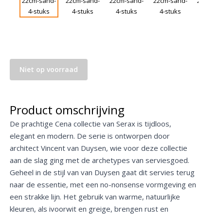
Niet op voorraad
Product omschrijving
De prachtige Cena collectie van Serax is tijdloos,
elegant en modern. De serie is ontworpen door
architect Vincent van Duysen, wie voor deze collectie
aan de slag ging met de archetypes van serviesgoed.
Geheel in de stijl van van Duysen gaat dit servies terug
naar de essentie, met een no-nonsense vormgeving en
een strakke lijn. Het gebruik van warme, natuurlijke
kleuren, als ivoorwit en greige, brengen rust en