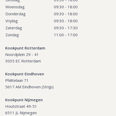
Woensdag
09:30 - 18:00
Donderdag
09:30 - 18:00
Vrijdag
09:30 - 18:00
Zaterdag
09:30 - 17:30
Zondag
11:00 - 17:00
Kookpunt Rotterdam
Noordplein 29 - 41
3035 EC Rotterdam
Kookpunt Eindhoven
Philitelaan 71
5617 AM Eindhoven (Strijp)
Kookpunt Nijmegen
Houtstraat 49-51
6511 JL Nijmegen