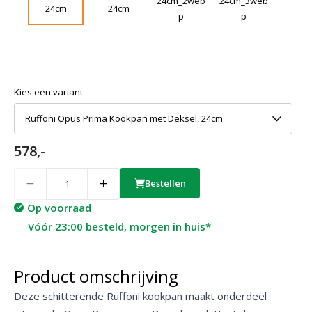
Kies een variant
Ruffoni Opus Prima Kookpan met Deksel, 24cm
578,-
Quantity
Bestellen
Op voorraad
Vóór 23:00 besteld, morgen in huis*
Product omschrijving
Deze schitterende Ruffoni kookpan maakt onderdeel