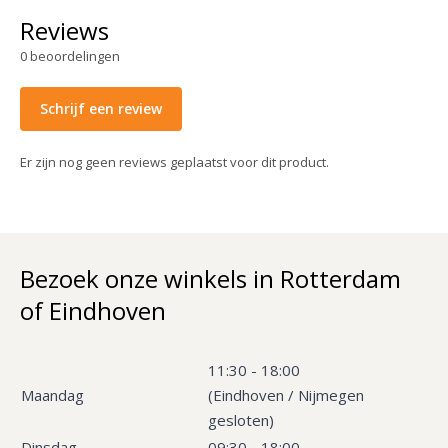
Reviews
0
beoordelingen
Schrijf een review
Er zijn nog geen reviews geplaatst voor dit product.
Bezoek onze winkels in Rotterdam
of Eindhoven
11:30 - 18:00
Maandag
(Eindhoven / Nijmegen
gesloten)
Dinsdag
09:30 - 18:00