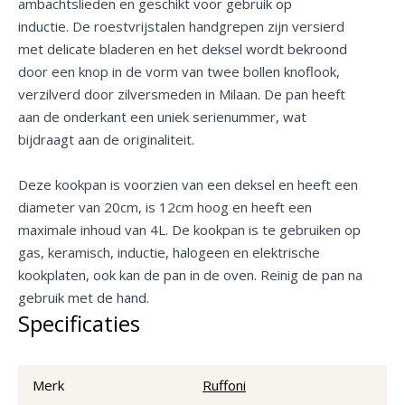
ambachtslieden en geschikt voor gebruik op
inductie. De roestvrijstalen handgrepen zijn versierd
met delicate bladeren en het deksel wordt bekroond
door een knop in de vorm van twee bollen knoflook,
verzilverd door zilversmeden in Milaan. De pan heeft
aan de onderkant een uniek serienummer, wat
bijdraagt aan de originaliteit.
Deze kookpan is voorzien van een deksel en heeft een
diameter van 20cm, is 12cm hoog en heeft een
maximale inhoud van 4L. De kookpan is te gebruiken op
gas, keramisch, inductie, halogeen en elektrische
kookplaten, ook kan de pan in de oven. Reinig de pan na
gebruik met de hand.
Specificaties
Merk
Ruffoni