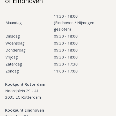
of Eindhoven
11:30 - 18:00
Maandag
(Eindhoven / Nijmegen
gesloten)
Dinsdag
09:30 - 18:00
Woensdag
09:30 - 18:00
Donderdag
09:30 - 18:00
Vrijdag
09:30 - 18:00
Zaterdag
09:30 - 17:30
Zondag
11:00 - 17:00
Kookpunt Rotterdam
Noordplein 29 - 41
3035 EC Rotterdam
Kookpunt Eindhoven