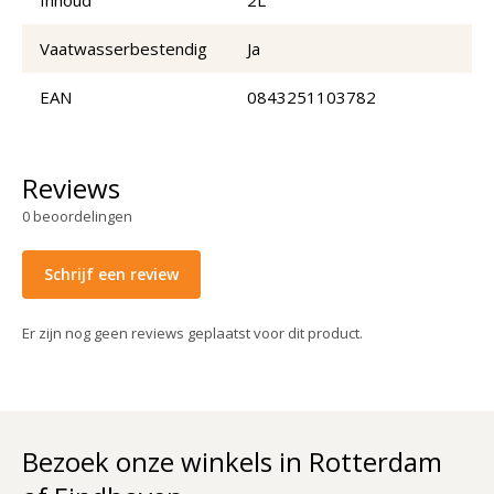
Vaatwasserbestendig
Ja
EAN
0843251103782
Reviews
0
beoordelingen
Schrijf een review
Er zijn nog geen reviews geplaatst voor dit product.
Bezoek onze winkels in Rotterdam