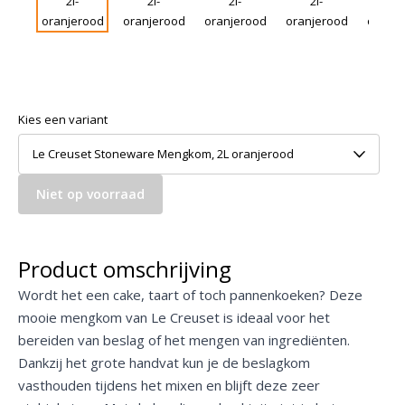
Kies een variant
Le Creuset Stoneware Mengkom, 2L oranjerood
Niet op voorraad
Product omschrijving
Wordt het een cake, taart of toch pannenkoeken? Deze
mooie mengkom van Le Creuset is ideaal voor het
bereiden van beslag of het mengen van ingrediënten.
Dankzij het grote handvat kun je de beslagkom
vasthouden tijdens het mixen en blijft deze zeer