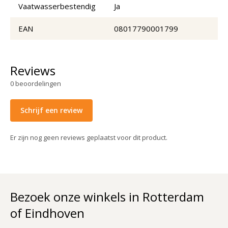
Vaatwasserbestendig
Ja
EAN
08017790001799
Reviews
0
beoordelingen
Schrijf een review
Er zijn nog geen reviews geplaatst voor dit product.
Bezoek onze winkels in Rotterdam
of Eindhoven