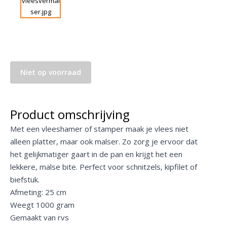
Niet op voorraad
Product omschrijving
Met een vleeshamer of stamper maak je vlees niet
alleen platter, maar ook malser. Zo zorg je ervoor dat
het gelijkmatiger gaart in de pan en krijgt het een
lekkere, malse bite. Perfect voor schnitzels, kipfilet of
biefstuk.
Afmeting: 25 cm
Weegt 1000 gram
Gemaakt van rvs