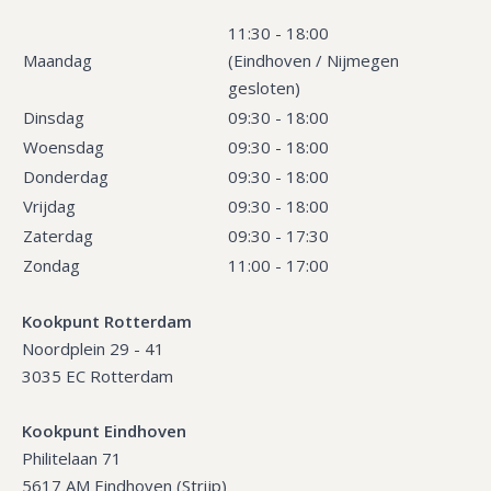
11:30 - 18:00
Maandag
(Eindhoven / Nijmegen
gesloten)
Dinsdag
09:30 - 18:00
Woensdag
09:30 - 18:00
Donderdag
09:30 - 18:00
Vrijdag
09:30 - 18:00
Zaterdag
09:30 - 17:30
Zondag
11:00 - 17:00
Kookpunt Rotterdam
Noordplein 29 - 41
3035 EC Rotterdam
Kookpunt Eindhoven
Philitelaan 71
5617 AM Eindhoven (Strijp)