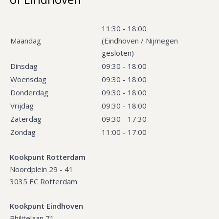
11:30 - 18:00
Maandag
(Eindhoven / Nijmegen
gesloten)
Dinsdag
09:30 - 18:00
Woensdag
09:30 - 18:00
Donderdag
09:30 - 18:00
Vrijdag
09:30 - 18:00
Zaterdag
09:30 - 17:30
Zondag
11:00 - 17:00
Kookpunt Rotterdam
Noordplein 29 - 41
3035 EC Rotterdam
Kookpunt Eindhoven
Philitelaan 71