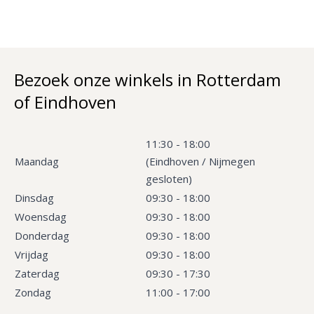
Bezoek onze winkels in Rotterdam
of Eindhoven
11:30 - 18:00
Maandag
(Eindhoven / Nijmegen
gesloten)
Dinsdag
09:30 - 18:00
Woensdag
09:30 - 18:00
Donderdag
09:30 - 18:00
Vrijdag
09:30 - 18:00
Zaterdag
09:30 - 17:30
Zondag
11:00 - 17:00