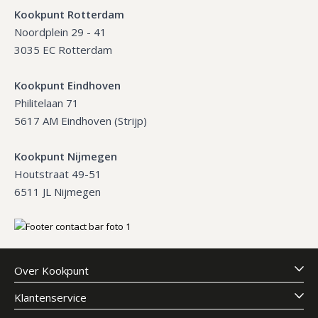
Kookpunt Rotterdam
Noordplein 29 - 41
3035 EC Rotterdam
Kookpunt Eindhoven
Philitelaan 71
5617 AM Eindhoven (Strijp)
Kookpunt Nijmegen
Houtstraat 49-51
6511 JL Nijmegen
Over Kookpunt
Klantenservice