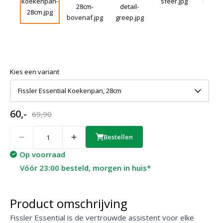
Kies een variant
Fissler Essential Koekenpan, 28cm
60,-
69,90
Quantity
Bestellen
Op voorraad
Vóór 23:00 besteld, morgen in huis*
Product omschrijving
Fissler Essential is de vertrouwde assistent voor elke