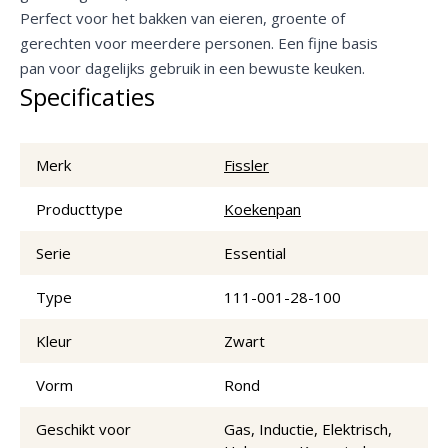
Perfect voor het bakken van eieren, groente of
gerechten voor meerdere personen. Een fijne basis
pan voor dagelijks gebruik in een bewuste keuken.
Specificaties
Merk
Fissler
Producttype
Koekenpan
Serie
Essential
Type
111-001-28-100
Kleur
Zwart
Vorm
Rond
Geschikt voor
Gas, Inductie, Elektrisch,