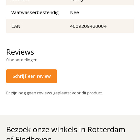
Vaatwasserbestendig
Nee
EAN
4009209420004
Reviews
0
beoordelingen
Schrijf een review
Er zijn nog geen reviews geplaatst voor dit product.
Bezoek onze winkels in Rotterdam
of Eindhoven