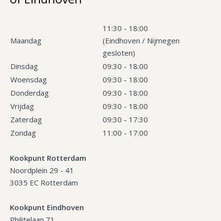
11:30 - 18:00
Maandag
(Eindhoven / Nijmegen
gesloten)
Dinsdag
09:30 - 18:00
Woensdag
09:30 - 18:00
Donderdag
09:30 - 18:00
Vrijdag
09:30 - 18:00
Zaterdag
09:30 - 17:30
Zondag
11:00 - 17:00
Kookpunt Rotterdam
Noordplein 29 - 41
3035 EC Rotterdam
Kookpunt Eindhoven
Philitelaan 71