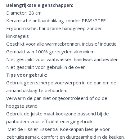
Belangrijkste eigenschappen:
Diameter: 28 cm
Keramische antiaanbaklaag zonder PFAS/PTFE
Ergonomische, handzame handgreep zonder
klinknagels
Geschikt voor alle warmtebronnen, inclusief inductie
Gemaakt van 100% gerecycled aluminium
Niet geschikt voor vaatwasser; handwas aanbevolen
Niet geschikt voor gebruik in de oven
Tips voor gebruik:
Gebruik geen scherpe voorwerpen in de pan om de
antiaanbaklaag te behouden.
Verwarm de pan niet ongecontroleerd of op de
hoogste stand.
Gebruik de juiste maat kookzone passend bij de
panbodem voor efficiënt energiegebruik.
Met de Fissler Essential Koekenpan kies je voor
gebruiksgemak, comfort en duurzaamheid in de keuken.