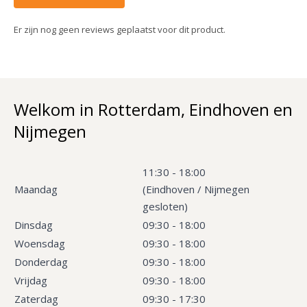
Er zijn nog geen reviews geplaatst voor dit product.
Welkom in Rotterdam, Eindhoven en
Nijmegen
11:30 - 18:00
Maandag
(Eindhoven / Nijmegen
gesloten)
Dinsdag
09:30 - 18:00
Woensdag
09:30 - 18:00
Donderdag
09:30 - 18:00
Vrijdag
09:30 - 18:00
Zaterdag
09:30 - 17:30