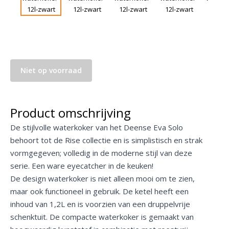
Niet op voorraad
Product omschrijving
De stijlvolle waterkoker van het Deense Eva Solo
behoort tot de Rise collectie en is simplistisch en strak
vormgegeven; volledig in de moderne stijl van deze
serie. Een ware eyecatcher in de keuken!
De design waterkoker is niet alleen mooi om te zien,
maar ook functioneel in gebruik. De ketel heeft een
inhoud van 1,2L en is voorzien van een druppelvrije
schenktuit. De compacte waterkoker is gemaakt van