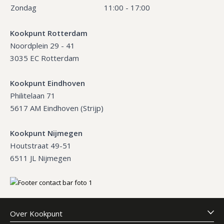
Zondag
11:00 - 17:00
Kookpunt Rotterdam
Noordplein 29 - 41
3035 EC Rotterdam
Kookpunt Eindhoven
Philitelaan 71
5617 AM Eindhoven (Strijp)
Kookpunt Nijmegen
Houtstraat 49-51
6511 JL Nijmegen
Over Kookpunt