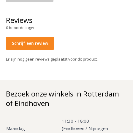
Reviews
0
beoordelingen
Schrijf een review
Er zijn nog geen reviews geplaatst voor dit product.
Bezoek onze winkels in Rotterdam
of Eindhoven
11:30 - 18:00
Maandag
(Eindhoven / Nijmegen