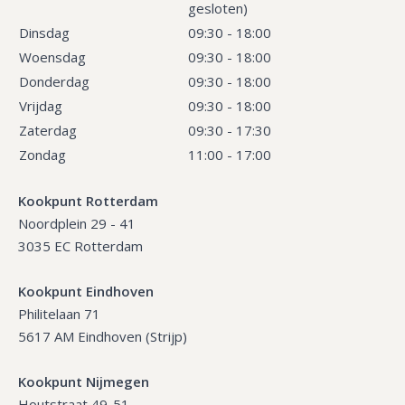
gesloten)
Dinsdag
09:30 - 18:00
Woensdag
09:30 - 18:00
Donderdag
09:30 - 18:00
Vrijdag
09:30 - 18:00
Zaterdag
09:30 - 17:30
Zondag
11:00 - 17:00
Kookpunt Rotterdam
Noordplein 29 - 41
3035 EC Rotterdam
Kookpunt Eindhoven
Philitelaan 71
5617 AM Eindhoven (Strijp)
Kookpunt Nijmegen
Houtstraat 49-51