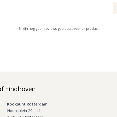
Er zijn nog geen reviews geplaatst voor dit product.
of Eindhoven
Kookpunt Rotterdam
Noordplein 29 - 41