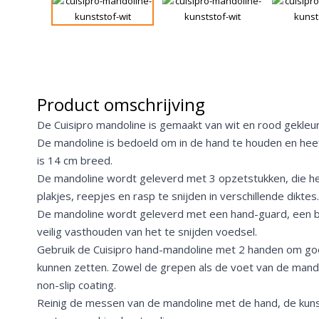
Product omschrijving
De Cuisipro mandoline is gemaakt van wit en rood gekleur
De mandoline is bedoeld om in de hand te houden en hee
is 14 cm breed.
De mandoline wordt geleverd met 3 opzetstukken, die h
plakjes, reepjes en rasp te snijden in verschillende diktes.
De mandoline wordt geleverd met een hand-guard, een 
veilig vasthouden van het te snijden voedsel.
Gebruik de Cuisipro hand-mandoline met 2 handen om goed
kunnen zetten. Zowel de grepen als de voet van de mando
non-slip coating.
Reinig de messen van de mandoline met de hand, de kunst