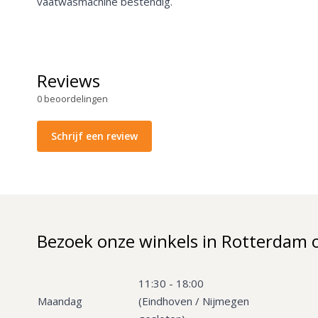
vaatwasmachine bestendig.
Reviews
0
beoordelingen
Schrijf een review
Bezoek onze winkels in Rotterdam 
11:30 - 18:00
Maandag
(Eindhoven / Nijmegen